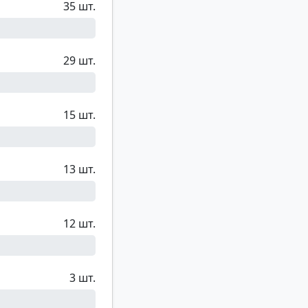
35 шт.
29 шт.
15 шт.
13 шт.
12 шт.
3 шт.