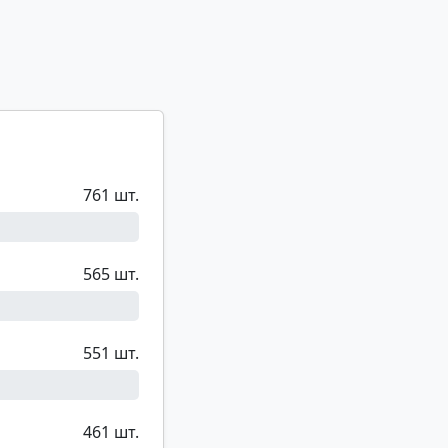
761 шт.
565 шт.
551 шт.
461 шт.