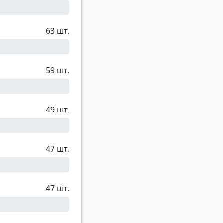
63 шт.
59 шт.
49 шт.
47 шт.
47 шт.