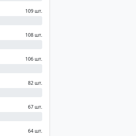
109 шт.
108 шт.
106 шт.
82 шт.
67 шт.
64 шт.