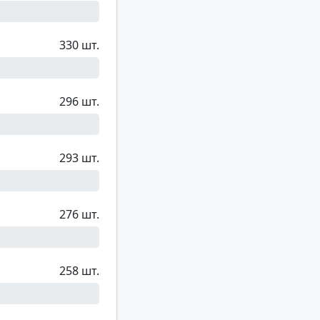
330 шт.
296 шт.
293 шт.
276 шт.
258 шт.