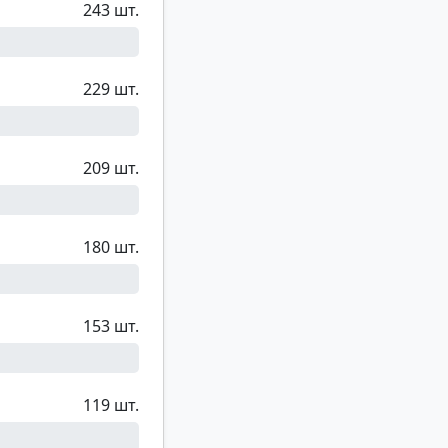
243 шт.
229 шт.
209 шт.
180 шт.
153 шт.
119 шт.